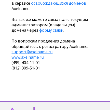
в сервисе
освобождающихся доменов
Axelname.
Вы так же можете связаться с текущим
администратором (владельцем)
домена через
форму связи
.
По вопросам продления домена
обращайтесь к регистратору Axelname:
support@axelname.ru
www.axelname.ru
(499) 404-11-01
(812) 309-51-01