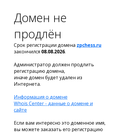
Домен не
продлён
Срок регистрации домена
zpchess.ru
закончился
08.08.2026
.
Администратор должен продлить
регистрацию домена,
иначе домен будет удален из
Интернета.
Информация о домене
Whois Center - данные о домене и
сайте
Если вам интересно это доменное имя,
вы можете заказать его регистрацию