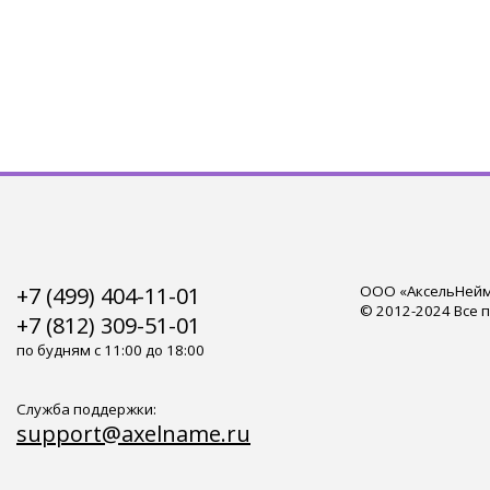
+7 (499) 404-11-01
ООО «АксельНейм»
© 2012-2024 Все 
+7 (812) 309-51-01
по будням с 11:00 до 18:00
Служба поддержки:
support@axelname.ru