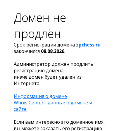
Домен не
продлён
Срок регистрации домена
zpchess.ru
закончился
08.08.2026
.
Администратор должен продлить
регистрацию домена,
иначе домен будет удален из
Интернета.
Информация о домене
Whois Center - данные о домене и
сайте
Если вам интересно это доменное имя,
вы можете заказать его регистрацию