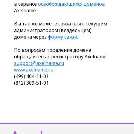
в сервисе
освобождающихся доменов
Axelname.
Вы так же можете связаться с текущим
администратором (владельцем)
домена через
форму связи
.
По вопросам продления домена
обращайтесь к регистратору Axelname:
support@axelname.ru
www.axelname.ru
(499) 404-11-01
(812) 309-51-01