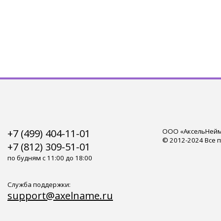
+7 (499) 404-11-01
ООО «АксельНейм»
© 2012-2024 Все 
+7 (812) 309-51-01
по будням с 11:00 до 18:00
Служба поддержки:
support@axelname.ru