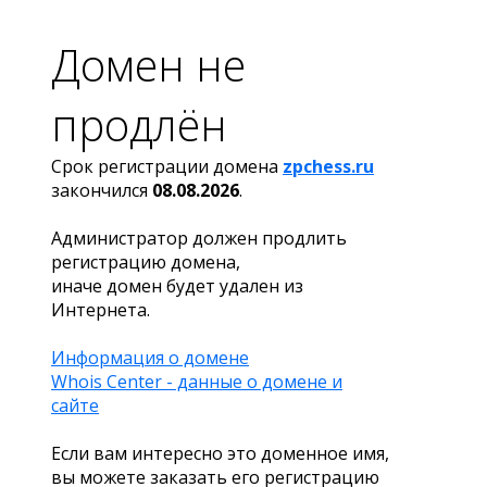
Домен не
продлён
Срок регистрации домена
zpchess.ru
закончился
08.08.2026
.
Администратор должен продлить
регистрацию домена,
иначе домен будет удален из
Интернета.
Информация о домене
Whois Center - данные о домене и
сайте
Если вам интересно это доменное имя,
вы можете заказать его регистрацию