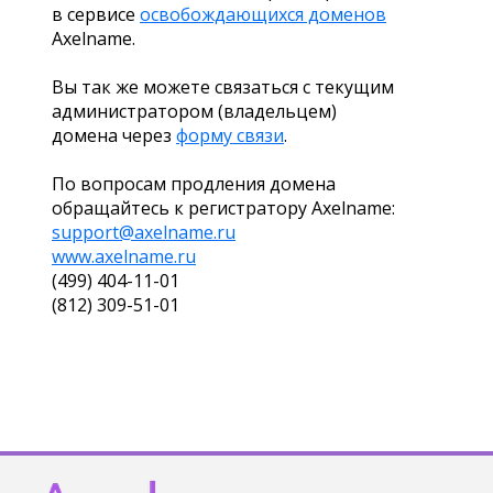
в сервисе
освобождающихся доменов
Axelname.
Вы так же можете связаться с текущим
администратором (владельцем)
домена через
форму связи
.
По вопросам продления домена
обращайтесь к регистратору Axelname:
support@axelname.ru
www.axelname.ru
(499) 404-11-01
(812) 309-51-01