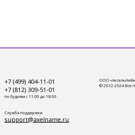
+7 (499) 404-11-01
ООО «АксельНейм»
© 2012-2024 Все 
+7 (812) 309-51-01
по будням с 11:00 до 18:00
Служба поддержки:
support@axelname.ru